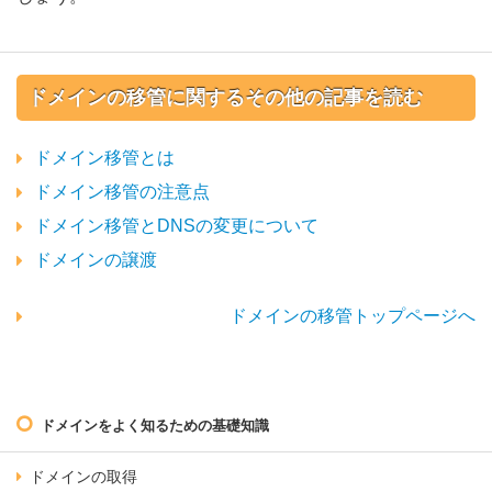
ドメインの移管に関するその他の記事を読む
ドメイン移管とは
ドメイン移管の注意点
ドメイン移管とDNSの変更について
ドメインの譲渡
ドメインの移管トップページへ
ドメインをよく知るための基礎知識
ドメインの取得