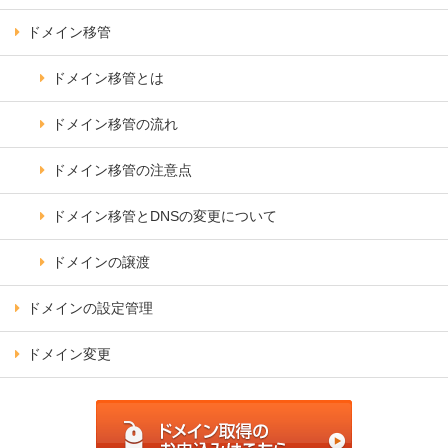
ドメイン移管
ドメイン移管とは
ドメイン移管の流れ
ドメイン移管の注意点
ドメイン移管とDNSの変更について
ドメインの譲渡
ドメインの設定管理
ドメイン変更