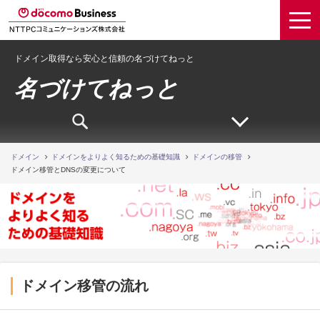
ドメイン取得なら安心と信頼の名づけてねっと
名づけてねっと
ドメイン
ドメインをよりよく知るための基礎知識
ドメインの移管
ドメイン移管とDNSの変更について
ドメイン移管の流れ