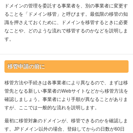
ドメインの管理を委託する事業者を、別の事業者に変更す
ることを「ドメイン移管」と呼びます。最低限の移管の知
識を押さえておくために、ドメインを移管するときに必要
なことや、どのような流れで移管するのかなどを説明しま
す。
移管申請の前に
移管方法や手続きは各事業者により異なるので、まずは移
管先となる新しい事業者のWebサイトなどから移管方法を
確認しましょう。事業者により手順が異なることがありま
すが、ここでは一般的な流れを説明します。
最初に移管対象のドメインが、移管できるのかを確認しま
す。JPドメイン以外の場合、登録してからの日数が60日