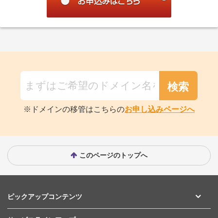
※ドメインの移管はこちらの
お申し込みページへ
このページのトップへ
ピックアップコンテンツ