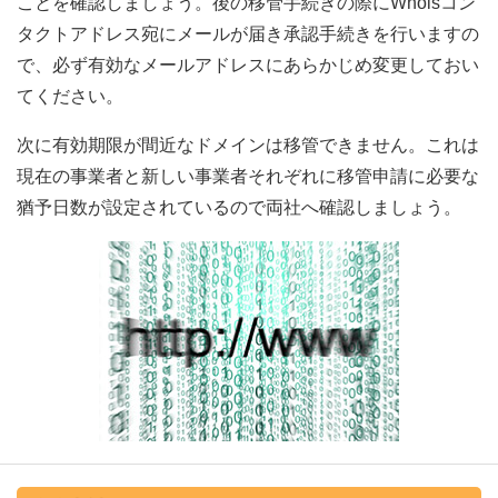
ことを確認しましょう。後の移管手続きの際にWhoisコン
タクトアドレス宛にメールが届き承認手続きを行いますの
で、必ず有効なメールアドレスにあらかじめ変更しておい
てください。
次に有効期限が間近なドメインは移管できません。これは
現在の事業者と新しい事業者それぞれに移管申請に必要な
猶予日数が設定されているので両社へ確認しましょう。