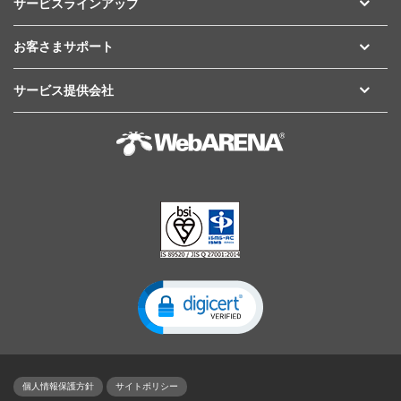
サービスラインアップ
お客さまサポート
サービス提供会社
個人情報保護方針
サイトポリシー