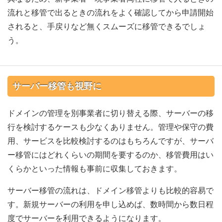
流れと移管で出るときの流れをよく確認してから申請開始
されると、手戻りなど無くスムーズに移管できるでしょ
う。
サーバー移管も視野に
ドメインの管理を別事業者に切り替える際、サーバーの移
行を検討するケースも少なくありません。管理や保守の費
用、サービスを比較検討するのはもちろんですが、サーバ
ー移管にはどれくらいの期間を要するのか、移管費用はい
くらかといった情報も事前に収集しておきます。
サーバー移管の流れは、ドメイン移管よりも比較的容易で
す。新規サーバーの利用を申し込めば、数時間から数日程
度でサーバーを利用できるようになります。