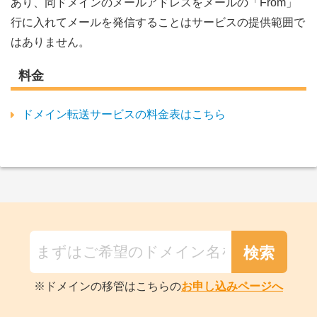
あり、同ドメインのメールアドレスをメールの「From」
行に入れてメールを発信することはサービスの提供範囲で
はありません。
料金
ドメイン転送サービスの料金表はこちら
※ドメインの移管はこちらの
お申し込みページへ