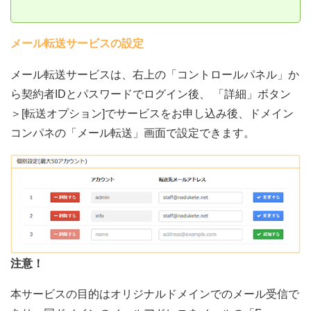
メール転送サービスの設定
メール転送サービスは、右上の「コントロールパネル」か
ら契約者IDとパスワードでログイン後、 「詳細」ボタン
＞[転送オプション]でサービスをお申し込み後、ドメイン
コンパネの「メール転送」画面で設定できます。
注意！
本サービスの目的はオリジナルドメインでのメール受信で