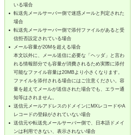
いる場合
転送先メールサーバー側で迷惑メールと判定された
場合
転送先メールサーバー側で添付ファイルがあると受
信拒否設定されている場合
メール容量が20Mを超える場合
本文以外に、メール送信に必要な「ヘッダ」と言わ
れる情報部分でも容量が消費されるため実際に添付
可能なファイル容量は20MBより小さくなります。
ファイルを添付される場合にはご注意ください。容
量を超えてメールが送信された場合でも、エラー通
知等はされません。
送信元メールアドレスのドメインにMXレコードやA
レコードの登録がされていない場合
送信元や転送先メールサーバー側で、日本語ドメイ
ンは利用できない、表示されない場合