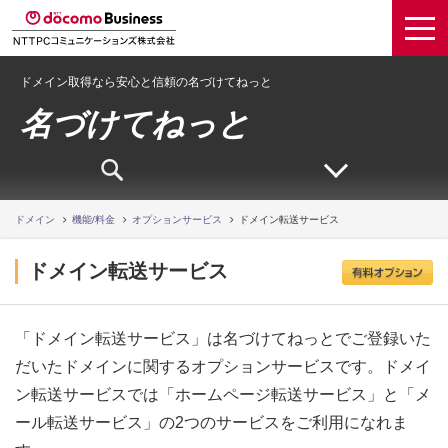
ドメイン取得なら安心と信頼の名づけてねっと
名づけてねっと
ドメイン
機能/料金
オプションサービス
ドメイン転送サービス
ドメイン転送サービス
「ドメイン転送サービス」は名づけてねっとでご登録いた
だいたドメインに関するオプションサービスです。ドメイ
ン転送サービスでは「ホームページ転送サービス」と「メ
ール転送サービス」の2つのサービスをご利用になれま