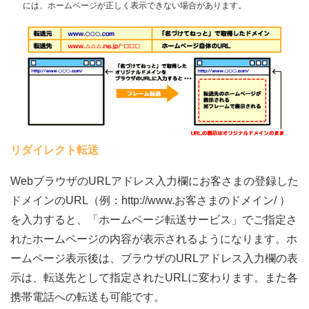
には、ホームページが正しく表示できない場合があります。
リダイレクト転送
WebブラウザのURLアドレス入力欄にお客さまの登録した
ドメインのURL（例：http://www.お客さまのドメイン/ ）
を入力すると、「ホームページ転送サービス」でご指定さ
れたホームページの内容が表示されるようになります。ホ
ームページ表示後は、ブラウザのURLアドレス入力欄の表
示は、転送先として指定されたURLに変わります。また各
携帯電話への転送も可能です。