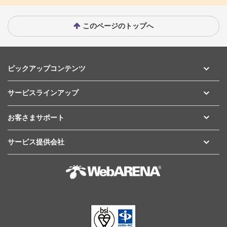
このページのトップへ
ピックアップコンテンツ
サービスラインアップ
お客さまサポート
サービス提供会社