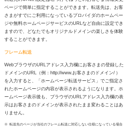
ページで簡単に指定することができます。転送先は、お客
さまがすでにご利用になっているプロバイダのホームペー
ジや無料ホームページサービスのURLなど自由に設定でき
ますので、どなたでもオリジナルドメインの楽しさを体験
することができます。
フレーム転送
WebブラウザのURLアドレス入力欄にお客さまの登録した
ドメインのURL（例：http://www.お客さまのドメイン/ ）
を入力すると、「ホームページ転送サービス」でご指定さ
れたホームページの内容が表示されるようになります。ホ
ームページ表示後も、ブラウザのURLアドレス入力欄の表
示はお客さまのドメインが表示されたまま変わることはあ
りません。
※
転送先のページが当社のフレーム転送に対応しない仕様になっている場合