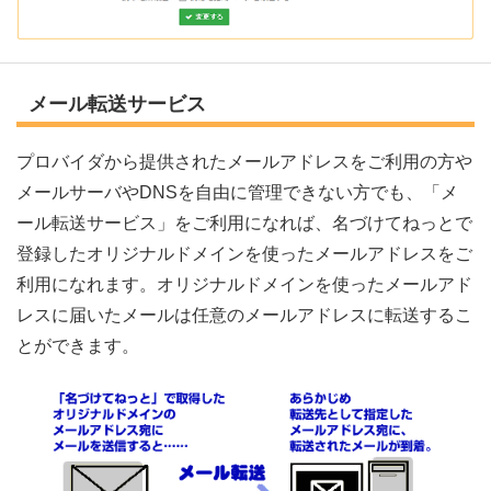
メール転送サービス
プロバイダから提供されたメールアドレスをご利用の方や
メールサーバやDNSを自由に管理できない方でも、「メ
ール転送サービス」をご利用になれば、名づけてねっとで
登録したオリジナルドメインを使ったメールアドレスをご
利用になれます。オリジナルドメインを使ったメールアド
レスに届いたメールは任意のメールアドレスに転送するこ
とができます。