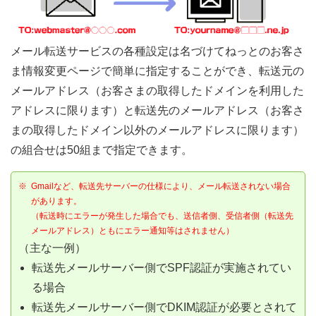
メール転送サービスの各種設定は名づけてねっとのお客さ
ま情報変更ページで簡単に指定することができ、転送元の
メールアドレス（お客さまの取得したドメインを利用した
アドレスに限ります）と転送先のメールアドレス（お客さ
まの取得したドメイン以外のメールアドレスに限ります）
の組合せは50組まで指定できます。
※
Gmailなど、転送先サーバーの仕様により、メール転送されない場合
があります。
（転送時にエラーが発生した場合でも、送信者側、受信者側（転送先
メールアドレス）ともにエラー通知等はされません）
（主な一例）
転送先メールサーバー側でSPF認証が実施されてい
る場合
転送先メールサーバー側でDKIM認証が必要とされて