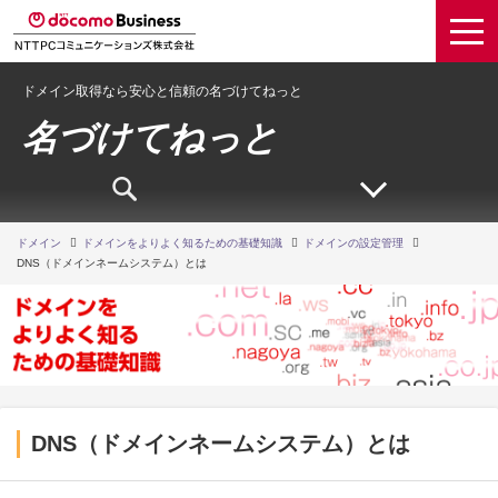
ドメイン取得なら安心と信頼の名づけてねっと
名づけてねっと
ドメイン
ドメインをよりよく知るための基礎知識
ドメインの設定管理
DNS（ドメインネームシステム）とは
DNS（ドメインネームシステム）とは