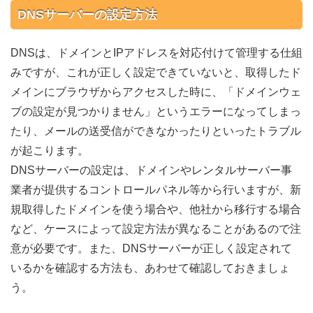
DNSサーバーの設定方法
DNSは、ドメインとIPアドレスを対応付けて管理する仕組
みですが、これが正しく設定できていないと、取得したド
メインにブラウザからアクセスした時に、「ドメインウェ
ブの設定が見つかりません」というエラーになってしまっ
たり、メールの送受信ができなかったりといったトラブル
が起こります。
DNSサーバーの設定は、ドメインやレンタルサーバー事
業者が提供するコントロールパネル等から行いますが、新
規取得したドメインを使う場合や、他社から移行する場合
など、ケースによって設定方法が異なることがあるので注
意が必要です。また、DNSサーバーが正しく設定されて
いるかを確認する方法も、あわせて確認しておきましょ
う。