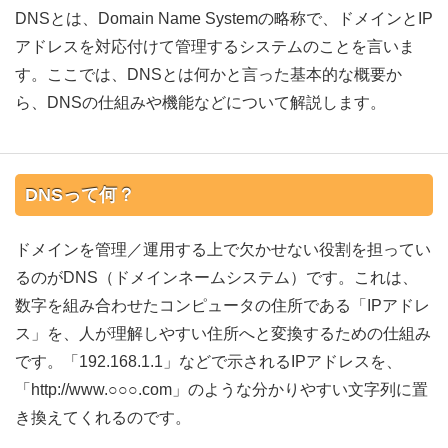
DNSとは、Domain Name Systemの略称で、ドメインとIP
アドレスを対応付けて管理するシステムのことを言いま
す。ここでは、DNSとは何かと言った基本的な概要か
ら、DNSの仕組みや機能などについて解説します。
DNSって何？
ドメインを管理／運用する上で欠かせない役割を担ってい
るのがDNS（ドメインネームシステム）です。これは、
数字を組み合わせたコンピュータの住所である「IPアドレ
ス」を、人が理解しやすい住所へと変換するための仕組み
です。「192.168.1.1」などで示されるIPアドレスを、
「http://www.○○○.com」のような分かりやすい文字列に置
き換えてくれるのです。