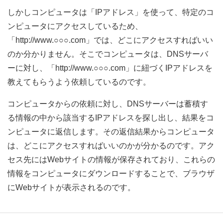
しかしコンピュータは「IPアドレス」を使って、特定のコ
ンピュータにアクセスしているため、
「http://www.○○○.com」では、どこにアクセスすればいい
のか分かりません。そこでコンピュータは、DNSサーバ
ーに対し、「http://www.○○○.com」に紐づくIPアドレスを
教えてもらうよう依頼しているのです。
コンピュータからの依頼に対し、DNSサーバーは蓄積す
る情報の中から該当するIPアドレスを探し出し、結果をコ
ンピュータに返信します。その返信結果からコンピュータ
は、どこにアクセスすればいいのかが分かるのです。アク
セス先にはWebサイトの情報が保存されており、これらの
情報をコンピュータにダウンロードすることで、ブラウザ
にWebサイトが表示されるのです。