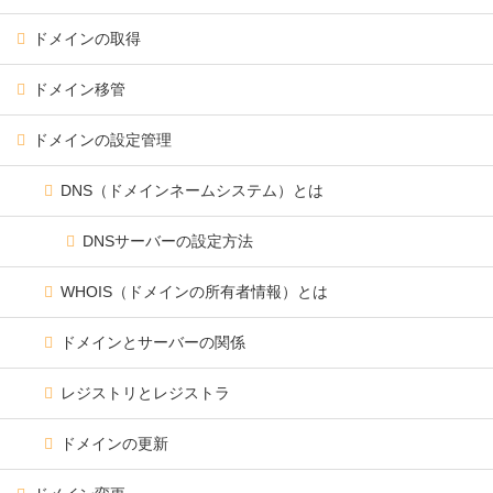
ドメインの取得
ドメイン移管
ドメインの設定管理
DNS（ドメインネームシステム）とは
DNSサーバーの設定方法
WHOIS（ドメインの所有者情報）とは
ドメインとサーバーの関係
レジストリとレジストラ
ドメインの更新