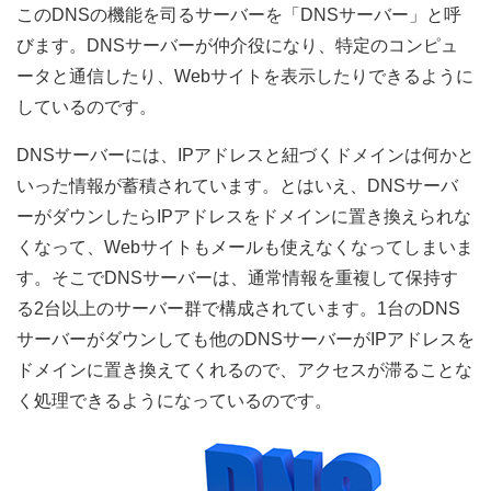
このDNSの機能を司るサーバーを「DNSサーバー」と呼
びます。DNSサーバーが仲介役になり、特定のコンピュ
ータと通信したり、Webサイトを表示したりできるように
しているのです。
DNSサーバーには、IPアドレスと紐づくドメインは何かと
いった情報が蓄積されています。とはいえ、DNSサーバ
ーがダウンしたらIPアドレスをドメインに置き換えられな
くなって、Webサイトもメールも使えなくなってしまいま
す。そこでDNSサーバーは、通常情報を重複して保持す
る2台以上のサーバー群で構成されています。1台のDNS
サーバーがダウンしても他のDNSサーバーがIPアドレスを
ドメインに置き換えてくれるので、アクセスが滞ることな
く処理できるようになっているのです。