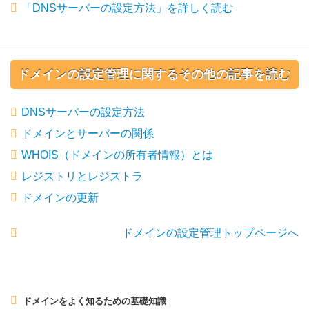
「DNSサーバーの設定方法」を詳しく読む
ドメインの設定管理に関するその他の記事を読む
DNSサーバーの設定方法
ドメインとサーバーの関係
WHOIS（ドメインの所有者情報）とは
レジストリとレジストラ
ドメインの更新
ドメインの設定管理トップページへ
ドメインをよく知るための基礎知識