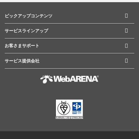
ピックアップコンテンツ
サービスラインアップ
お客さまサポート
サービス提供会社