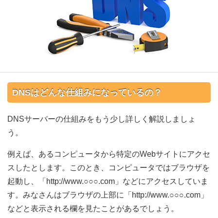
DNSはどんな仕組みになっているの？
DNSサーバーの仕組みをもう少し詳しく解説しましょ
う。
例えば、あるコンピュータから特定のWebサイトにアクセ
スしたとします。このとき、コンピュータではブラウザを
起動し、「http://www.○○○.com」などにアクセスしていま
す。みなさんはブラウザの上部に「http://www.○○○.com」
などと表示される欄を見たことがあるでしょう。