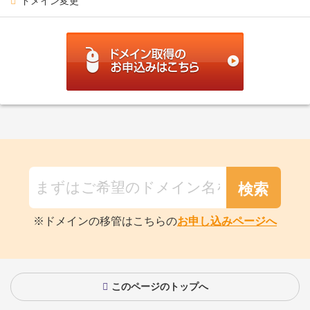
ドメイン変更
※ドメインの移管はこちらの
お申し込みページへ
このページのトップへ