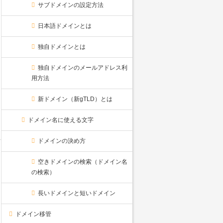
サブドメインの設定方法
日本語ドメインとは
独自ドメインとは
独自ドメインのメールアドレス利
用方法
新ドメイン（新gTLD）とは
ドメイン名に使える文字
ドメインの決め方
空きドメインの検索（ドメイン名
の検索）
長いドメインと短いドメイン
ドメイン移管