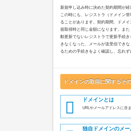
新規申し込み時に決めた契約期間が経
この時にも、レジストラ（ドメイン管
ることがあります。契約期間、ドメイ
規取得時と同じ金額になります。また
動更新でないレジストラで更新手続き
きなくなった、メールが送受信できな
るための手続きをよく確認し、忘れず
ドメインの取得に関するそ
ドメインとは
URLやメールアドレスに含
独自ドメインのメー