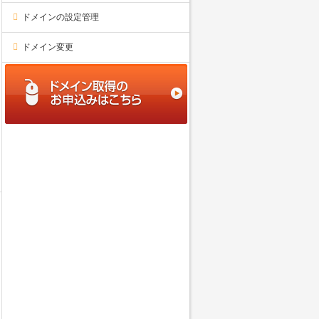
ドメインの設定管理
ドメイン変更