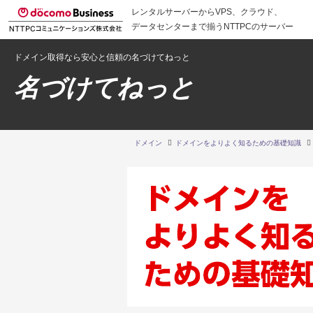
レンタルサーバーからVPS、クラウド、
データセンターまで揃うNTTPCのサーバー
ドメイン取得なら安心と信頼の名づけてねっと
名づけてねっと
ドメイン
ドメインをよりよく知るための基礎知識