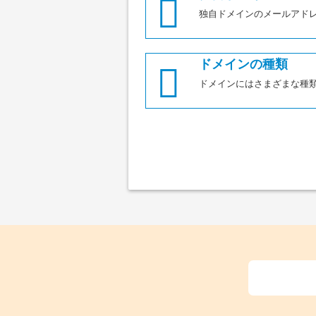
独自ドメインのメールアド
ドメインの種類
ドメインにはさまざまな種