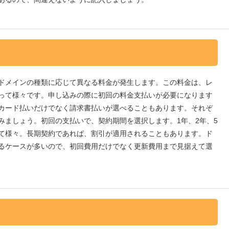
ドメインの種類に応じて異なる料金が発生します。この料金は、レ
って様々です。申し込みの際に初回の料金支払いが必要になります
カード払いだけでなく請求書払いが選べることもあります。それぞ
みましょう。初回の支払いで、契約期間を選択します。1年、2年、5
て様々。長期契約であれば、割引が適用されることもあります。ド
るケースが多いので、初回費用だけでなく更新費用まで見据えて選