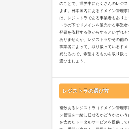
のことで、世界中にたくさんのレジス
ます。日本国内にあるドメイン管理事
は、レジストラである事業者もありま
トラの下でドメインを販売する事業者
登録を依頼する側からするといずれも
ありませんが、レジストラやその他の
事業者によって、取り扱っているドメ
異なるので、希望するものを取り扱っ
選びましょう。
レジストラの選び方
複数あるレジストラ（ドメイン管理事
ン管理を一緒に任せるかどうかという
を含めたトータルサービスを提供して