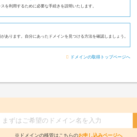
レスを利用するために必要な手続きを説明いたします。
類があります。自分にあったドメインを見つける方法を確認しましょう。
ドメインの取得トップページへ
※ドメインの移管はこちらの
お申し込みページへ