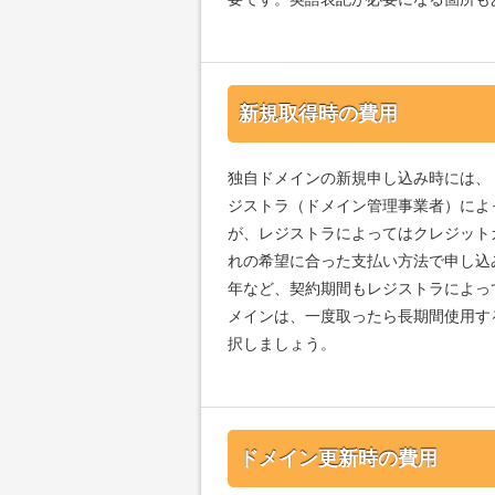
新規取得時の費用
独自ドメインの新規申し込み時には、
ジストラ（ドメイン管理事業者）によ
が、レジストラによってはクレジット
れの希望に合った支払い方法で申し込
年など、契約期間もレジストラによっ
メインは、一度取ったら長期間使用す
択しましょう。
ドメイン更新時の費用