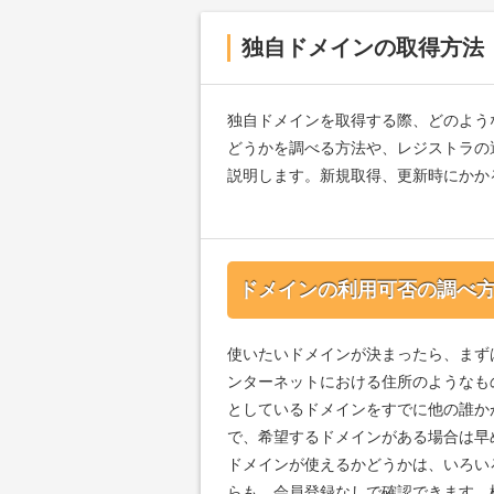
独自ドメインの取得方法
独自ドメインを取得する際、どのよう
どうかを調べる方法や、レジストラの
説明します。新規取得、更新時にかか
ドメインの利用可否の調べ
使いたいドメインが決まったら、まず
ンターネットにおける住所のようなも
としているドメインをすでに他の誰か
で、希望するドメインがある場合は早
ドメインが使えるかどうかは、いろい
らも、会員登録なしで確認できます。