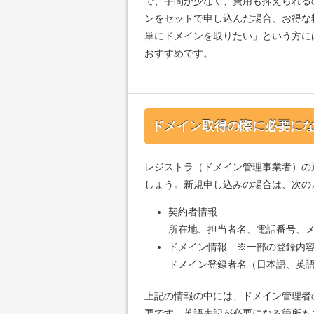
で、手間が少なく、費用も抑えられる
ンをセットで申し込んだ場合、お得な
単にドメインを取りたい」という方に
おすすめです。
ドメイン取得の際に必要に
レジストラ（ドメイン管理事業者）の
しょう。新規申し込みの場合は、次の
契約者情報
所在地、担当者名、電話番号、
ドメイン情報 ※一部の登録内容
ドメイン登録者名（日本語、英
上記の情報の中には、ドメイン管理者
要です。英語表記が必要になる箇所も