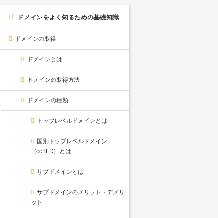
ドメインをよく知るための基礎知識
ドメインの取得
ドメインとは
ドメインの取得方法
ドメインの種類
トップレベルドメインとは
国別トップレベルドメイン
（ccTLD）とは
サブドメインとは
サブドメインのメリット・デメリ
ット