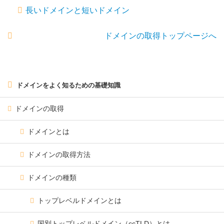
長いドメインと短いドメイン
ドメインの取得トップページへ
ドメインをよく知るための基礎知識
ドメインの取得
ドメインとは
ドメインの取得方法
ドメインの種類
トップレベルドメインとは
国別トップレベルドメイン（ccTLD）とは