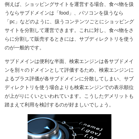
例えば、ショッピングサイトを運営する場合、食べ物を扱
うならサブドメインは「food」、パソコンを扱うなら
「pc」などのように、扱うコンテンツごとにショッピング
サイトを分割して運営できます。これに対し、食べ物をさ
らに分割して販売するときには、サブディレクトリを使う
のが一般的です。
サブドメインは便利な半面、検索エンジンは各サブドメイ
ンを別々のドメインとして評価するため、検索エンジンに
よるプラス評価が各サブドメインに分散してしまい、サブ
ディレクトリを使う場合よりも検索エンジンでの表示順位
が上がりにくいといわれています。こうしたデメリットも
踏まえて利用を検討するのが好ましいでしょう。