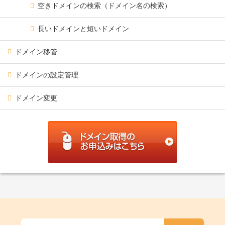
空きドメインの検索（ドメイン名の検索）
長いドメインと短いドメイン
ドメイン移管
ドメインの設定管理
ドメイン変更