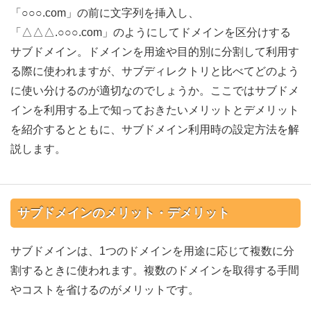
「○○○.com」の前に文字列を挿入し、
「△△△.○○○.com」のようにしてドメインを区分けする
サブドメイン。ドメインを用途や目的別に分割して利用す
る際に使われますが、サブディレクトリと比べてどのよう
に使い分けるのが適切なのでしょうか。ここではサブドメ
インを利用する上で知っておきたいメリットとデメリット
を紹介するとともに、サブドメイン利用時の設定方法を解
説します。
サブドメインのメリット・デメリット
サブドメインは、1つのドメインを用途に応じて複数に分
割するときに使われます。複数のドメインを取得する手間
やコストを省けるのがメリットです。