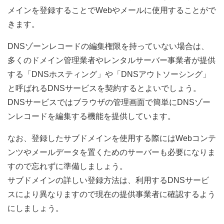
メインを登録することでWebやメールに使用することがで
きます。
DNSゾーンレコードの編集権限を持っていない場合は、
多くのドメイン管理業者やレンタルサーバー事業者が提供
する「DNSホスティング」や「DNSアウトソーシング」
と呼ばれるDNSサービスを契約するとよいでしょう。
DNSサービスではブラウザの管理画面で簡単にDNSゾー
ンレコードを編集する機能を提供しています。
なお、登録したサブドメインを使用する際にはWebコンテ
ンツやメールデータを置くためのサーバーも必要になりま
すので忘れずに準備しましょう。
サブドメインの詳しい登録方法は、利用するDNSサービ
スにより異なりますので現在の提供事業者に確認するよう
にしましょう。