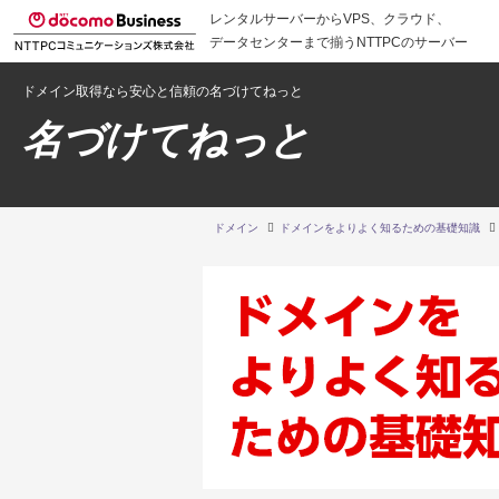
レンタルサーバーからVPS、クラウド、
データセンターまで揃うNTTPCのサーバー
ドメイン取得なら安心と信頼の名づけてねっと
名づけてねっと
ドメイン
ドメインをよりよく知るための基礎知識