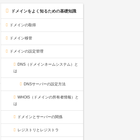
ドメインをよく知るための基礎知識
ドメインの取得
ドメイン移管
ドメインの設定管理
DNS（ドメインネームシステム）と
は
DNSサーバーの設定方法
WHOIS（ドメインの所有者情報）と
は
ドメインとサーバーの関係
レジストリとレジストラ