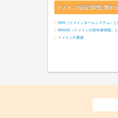
ドメインの設定管理に関す
DNS（ドメインネームシステム）と
WHOIS（ドメインの所有者情報）
ドメインの更新