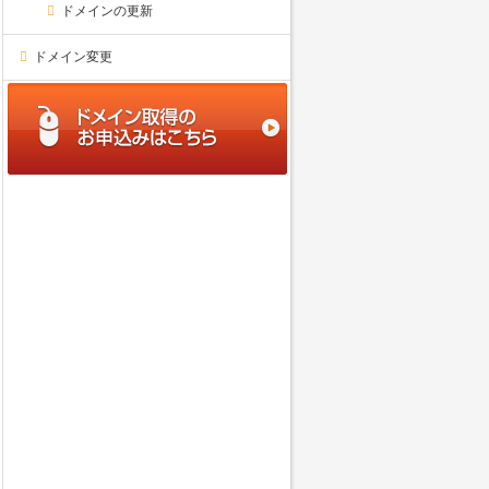
ドメインの更新
ドメイン変更