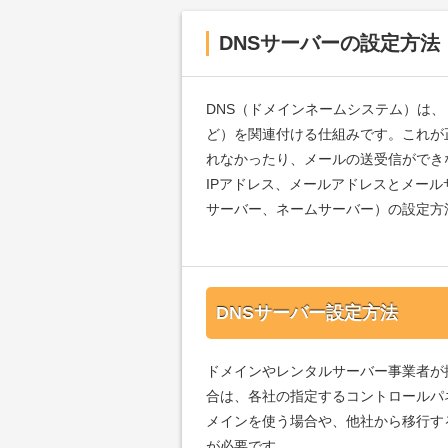
DNSサーバーの設定方法
DNS（ドメインネームシステム）は、ドメイン
ど）を関連付ける仕組みです。これが
れなかったり、メールの送受信ができ
IPアドレス、メールアドレスとメール
サーバー、ネームサーバー）の設定方
DNSサーバー設定方法
ドメインやレンタルサーバー事業者が
合は、各社の指定するコントロールパ
メインを使う場合や、他社から移行す
が必要です。