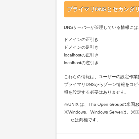
プライマリDNSとセカンダリ
DNSサーバーが管理している情報に
ドメインの正引き
ドメインの逆引き
localhostの正引き
localhostの逆引き
これらの情報は、ユーザーの設定作業
プライマリDNSからゾーン情報をコ
報を設定する必要はありません。
※
UNIX は、The Open Grou
※
Windows、Windows Serverは
たは商標です。