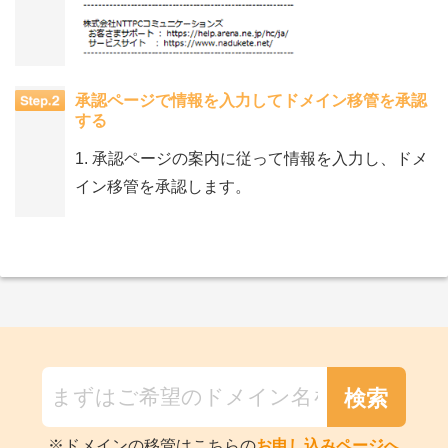
承認ページで情報を入力してドメイン移管を承認
する
1. 承認ページの案内に従って情報を入力し、ドメ
イン移管を承認します。
※ドメインの移管はこちらの
お申し込みページへ