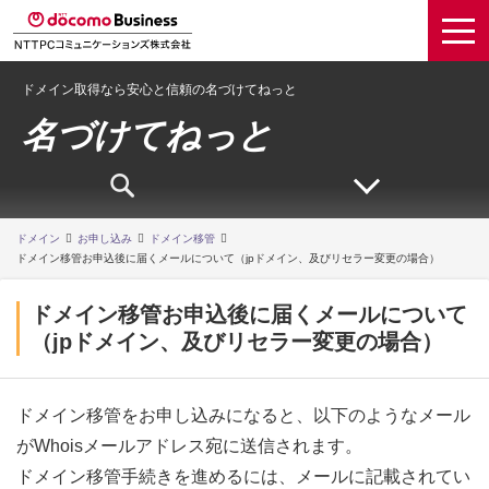
ドメイン取得なら安心と信頼の名づけてねっと
名づけてねっと
ドメイン
お申し込み
ドメイン移管
ドメイン移管お申込後に届くメールについて（jpドメイン、及びリセラー変更の場合）
ドメイン移管お申込後に届くメールについて
（jpドメイン、及びリセラー変更の場合）
ドメイン移管をお申し込みになると、以下のようなメール
がWhoisメールアドレス宛に送信されます。
ドメイン移管手続きを進めるには、メールに記載されてい