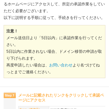
るホームページにアクセスして、所定の承認作業をしてい
ただく必要がございます。
以下に説明する手順に従って、手続きを行ってください。
注意！
メール送信日より「5日以内」に承認作業を行ってくだ
さい。
5日以内に作業されない場合、ドメイン移管の申請が取
り下げられます。
再度申請したい場合は、
お問い合わせ
より名づけてね
っとまでご連絡ください。
メールに記載されたリンクをクリックして承認ペ
ージにアクセス