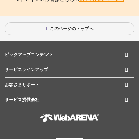
このページのトップへ
ピックアップコンテンツ
サービスラインアップ
お客さまサポート
サービス提供会社